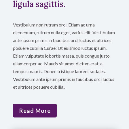
ligula sagittis.
Vestibulum non rutrum orci. Etiam ac urna
elementum, rutrum nulla eget, varius elit. Vestibulum
ante ipsum primis in faucibus orci luctus et ultrices
posuere cubilia Curae; Ut euismod luctus ipsum.
Etiam vulputate lobortis massa, quis congue justo
ullamcorper ac. Mauris sit amet dictum erat, a
tempus mauris. Donec tristique laoreet sodales.
Vestibulum ante ipsum primis in faucibus orci luctus
et ultrices posuere cubilia..
Read More