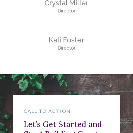
Crystal Miller
Director
Kali Foster
Director
CALL TO ACTION
Let’s Get Started and