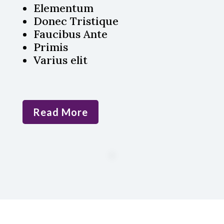
Elementum
Donec Tristique
Faucibus Ante
Primis
Varius elit
Read More