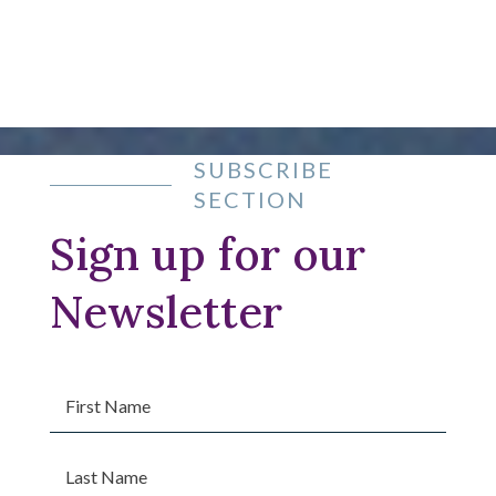
SUBSCRIBE
SECTION
Sign up for our
Newsletter