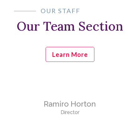
OUR STAFF
Our Team Section
Learn More
Ramiro Horton
Director