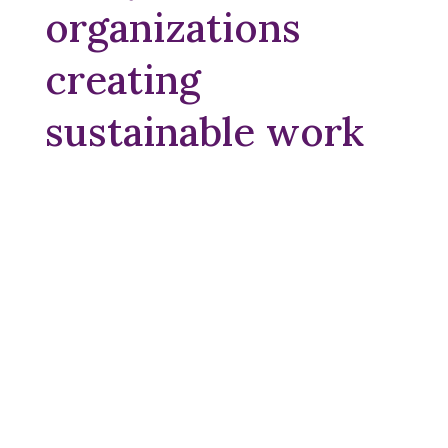
organizations
creating
sustainable work