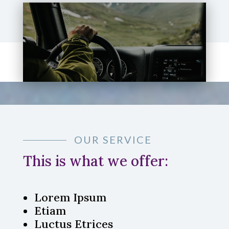
OUR SERVICE
This is what we offer:
Lorem Ipsum
Etiam
Luctus Etrices