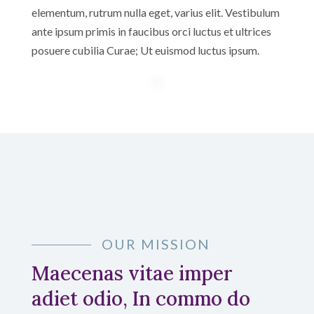
elementum, rutrum nulla eget, varius elit. Vestibulum
ante ipsum primis in faucibus orci luctus et ultrices
posuere cubilia Curae; Ut euismod luctus ipsum.
OUR MISSION
Maecenas vitae imper
adiet odio, In commo do